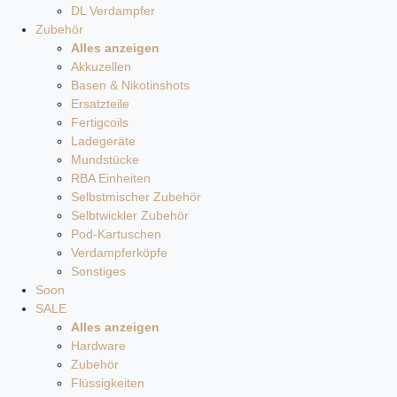
DL Verdampfer
Zubehör
Alles anzeigen
Akkuzellen
Basen & Nikotinshots
Ersatzteile
Fertigcoils
Ladegeräte
Mundstücke
RBA Einheiten
Selbstmischer Zubehör
Selbtwickler Zubehör
Pod-Kartuschen
Verdampferköpfe
Sonstiges
Soon
SALE
Alles anzeigen
Hardware
Zubehör
Flüssigkeiten