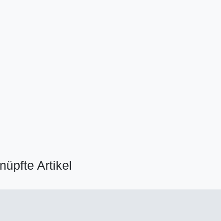
nüpfte Artikel