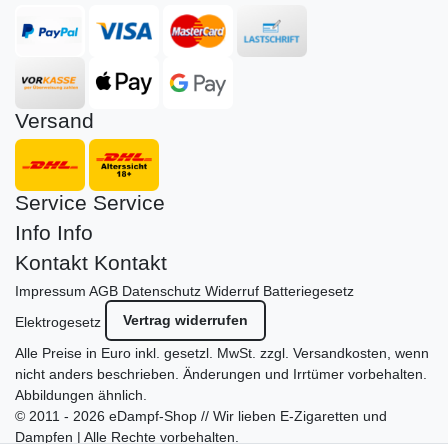
Versand
Service
Service
Info
Info
Kontakt
Kontakt
Impressum
AGB
Datenschutz
Widerruf
Batteriegesetz
Vertrag widerrufen
Elektrogesetz
Alle Preise in Euro inkl. gesetzl. MwSt. zzgl.
Versandkosten
, wenn
nicht anders beschrieben. Änderungen und Irrtümer vorbehalten.
Abbildungen ähnlich.
© 2011 - 2026 eDampf-Shop // Wir lieben E-Zigaretten und
Dampfen | Alle Rechte vorbehalten.