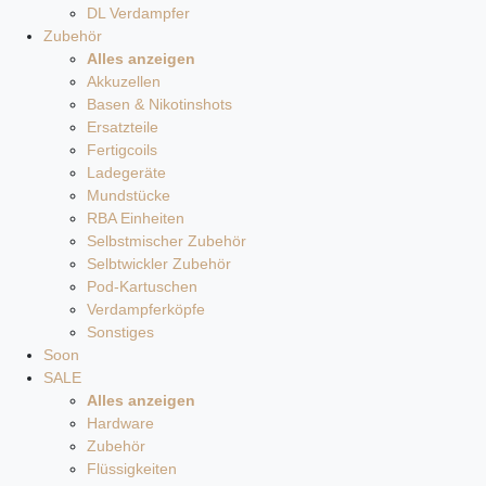
DL Verdampfer
Zubehör
Alles anzeigen
Akkuzellen
Basen & Nikotinshots
Ersatzteile
Fertigcoils
Ladegeräte
Mundstücke
RBA Einheiten
Selbstmischer Zubehör
Selbtwickler Zubehör
Pod-Kartuschen
Verdampferköpfe
Sonstiges
Soon
SALE
Alles anzeigen
Hardware
Zubehör
Flüssigkeiten