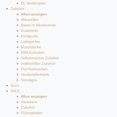
DL Verdampfer
Zubehör
Alles anzeigen
Akkuzellen
Basen & Nikotinshots
Ersatzteile
Fertigcoils
Ladegeräte
Mundstücke
RBA Einheiten
Selbstmischer Zubehör
Selbtwickler Zubehör
Pod-Kartuschen
Verdampferköpfe
Sonstiges
Soon
SALE
Alles anzeigen
Hardware
Zubehör
Flüssigkeiten