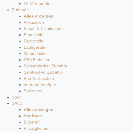
DL Verdampfer
Zubehör
Alles anzeigen
Akkuzellen
Basen & Nikotinshots
Ersatzteile
Fertigcoils
Ladegeräte
Mundstücke
RBA Einheiten
Selbstmischer Zubehör
Selbtwickler Zubehör
Pod-Kartuschen
Verdampferköpfe
Sonstiges
Soon
SALE
Alles anzeigen
Hardware
Zubehör
Flüssigkeiten