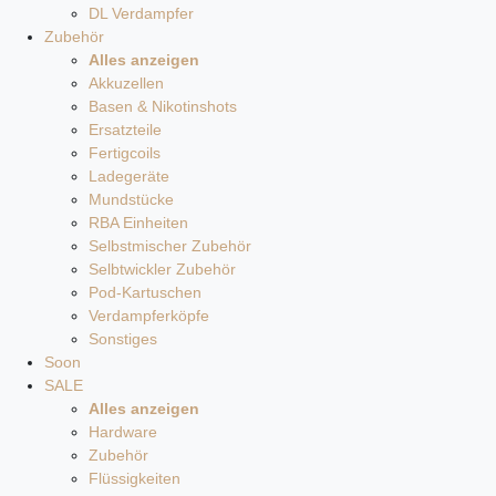
DL Verdampfer
Zubehör
Alles anzeigen
Akkuzellen
Basen & Nikotinshots
Ersatzteile
Fertigcoils
Ladegeräte
Mundstücke
RBA Einheiten
Selbstmischer Zubehör
Selbtwickler Zubehör
Pod-Kartuschen
Verdampferköpfe
Sonstiges
Soon
SALE
Alles anzeigen
Hardware
Zubehör
Flüssigkeiten