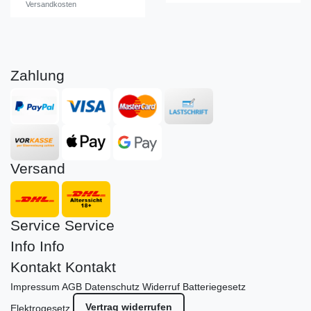
Versandkosten
Zahlung
Versand
Service
Service
Info
Info
Kontakt
Kontakt
Impressum
AGB
Datenschutz
Widerruf
Batteriegesetz
Vertrag widerrufen
Elektrogesetz