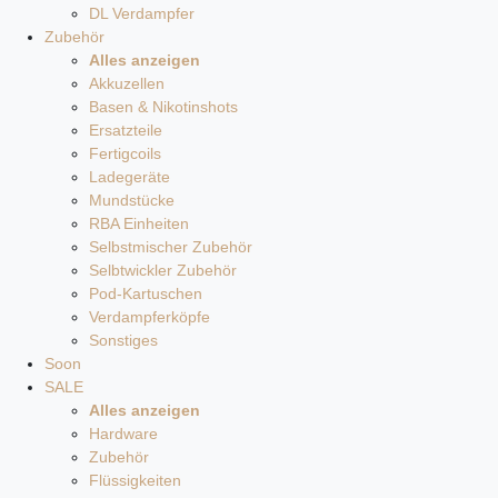
DL Verdampfer
Zubehör
Alles anzeigen
Akkuzellen
Basen & Nikotinshots
Ersatzteile
Fertigcoils
Ladegeräte
Mundstücke
RBA Einheiten
Selbstmischer Zubehör
Selbtwickler Zubehör
Pod-Kartuschen
Verdampferköpfe
Sonstiges
Soon
SALE
Alles anzeigen
Hardware
Zubehör
Flüssigkeiten