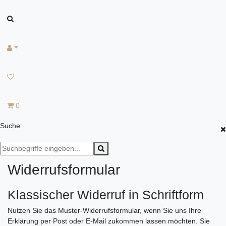
0
Suche
Widerrufs­formular
Klassischer Widerruf in Schriftform
Nutzen Sie das Muster-Widerrufsformular, wenn Sie uns Ihre
Erklärung per Post oder E-Mail zukommen lassen möchten. Sie