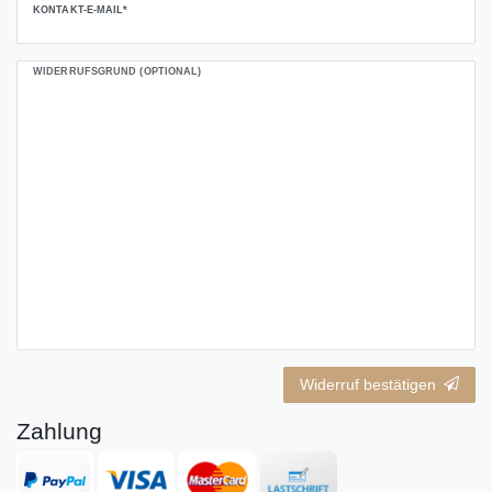
KONTAKT-E-MAIL*
WIDERRUFSGRUND (OPTIONAL)
Widerruf bestätigen
Zahlung