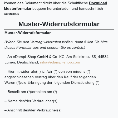
können das Dokument direkt über die Schaltfläche
Download
Musterformular
bequem herunterladen und handschriftlich
ausfüllen.
Muster-Widerrufsformular
Muster-Widerrufsformular
(Wenn Sie den Vertrag widerrufen wollen, dann füllen Sie bitte
dieses Formular aus und senden Sie es zurück.)
– An eDampf-Shop GmbH & Co. KG, Am Steinkreuz 35, 44534
Lünen, Deutschland,
info@edampf-shop.com
– Hiermit widerrufe(n) ich/wir (*) den von mir/uns (*)
abgeschlossenen Vertrag über den Kauf der folgenden
Waren (*)/die Erbringung der folgenden Dienstleistung (*)
– Bestellt am (*)/erhalten am (*)
– Name des/der Verbraucher(s)
– Anschrift des/der Verbraucher(s)