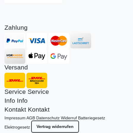
Zahlung
Versand
Service
Service
Info
Info
Kontakt
Kontakt
Impressum
AGB
Datenschutz
Widerruf
Batteriegesetz
Vertrag widerrufen
Elektrogesetz