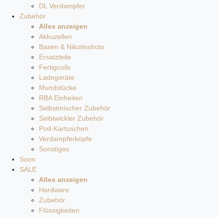
DL Verdampfer
Zubehör
Alles anzeigen
Akkuzellen
Basen & Nikotinshots
Ersatzteile
Fertigcoils
Ladegeräte
Mundstücke
RBA Einheiten
Selbstmischer Zubehör
Selbtwickler Zubehör
Pod-Kartuschen
Verdampferköpfe
Sonstiges
Soon
SALE
Alles anzeigen
Hardware
Zubehör
Flüssigkeiten