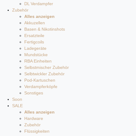
DL Verdampfer
Zubehör
Alles anzeigen
Akkuzellen
Basen & Nikotinshots
Ersatzteile
Fertigcoils
Ladegeräte
Mundstücke
RBA Einheiten
Selbstmischer Zubehör
Selbtwickler Zubehör
Pod-Kartuschen
Verdampferköpfe
Sonstiges
Soon
SALE
Alles anzeigen
Hardware
Zubehör
Flüssigkeiten