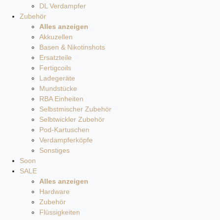
DL Verdampfer
Zubehör
Alles anzeigen
Akkuzellen
Basen & Nikotinshots
Ersatzteile
Fertigcoils
Ladegeräte
Mundstücke
RBA Einheiten
Selbstmischer Zubehör
Selbtwickler Zubehör
Pod-Kartuschen
Verdampferköpfe
Sonstiges
Soon
SALE
Alles anzeigen
Hardware
Zubehör
Flüssigkeiten