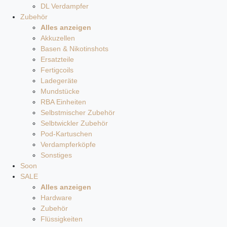
DL Verdampfer
Zubehör
Alles anzeigen
Akkuzellen
Basen & Nikotinshots
Ersatzteile
Fertigcoils
Ladegeräte
Mundstücke
RBA Einheiten
Selbstmischer Zubehör
Selbtwickler Zubehör
Pod-Kartuschen
Verdampferköpfe
Sonstiges
Soon
SALE
Alles anzeigen
Hardware
Zubehör
Flüssigkeiten