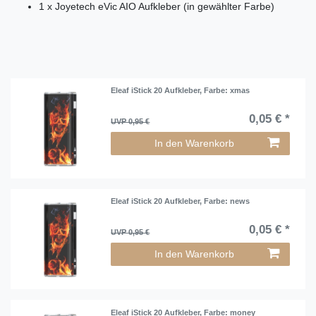
1 x Joyetech eVic AIO Aufkleber (in gewählter Farbe)
Eleaf iStick 20 Aufkleber
, Farbe: xmas
0,05 € *
UVP 0,95 €
In den Warenkorb
Eleaf iStick 20 Aufkleber
, Farbe: news
0,05 € *
UVP 0,95 €
In den Warenkorb
Eleaf iStick 20 Aufkleber
, Farbe: money