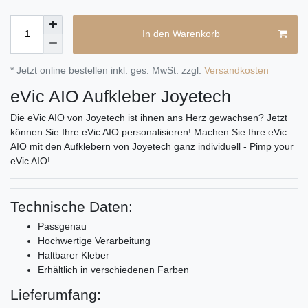
In den Warenkorb
* Jetzt online bestellen inkl. ges. MwSt. zzgl.
Versandkosten
eVic AIO Aufkleber Joyetech
Die eVic AIO von Joyetech ist ihnen ans Herz gewachsen? Jetzt
können Sie Ihre eVic AIO personalisieren! Machen Sie Ihre eVic
AIO mit den Aufklebern von Joyetech ganz individuell - Pimp your
eVic AIO!
Technische Daten:
Passgenau
Hochwertige Verarbeitung
Haltbarer Kleber
Erhältlich in verschiedenen Farben
Lieferumfang: