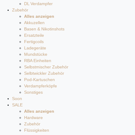
DL Verdampfer
Zubehör
Alles anzeigen
Akkuzellen
Basen & Nikotinshots
Ersatzteile
Fertigcoils
Ladegeräte
Mundstücke
RBA Einheiten
Selbstmischer Zubehör
Selbtwickler Zubehör
Pod-Kartuschen
Verdampferköpfe
Sonstiges
Soon
SALE
Alles anzeigen
Hardware
Zubehör
Flüssigkeiten