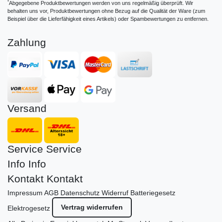
*
Abgegebene Produktbewertungen werden von uns regelmäßig überprüft. Wir
behalten uns vor, Produktbewertungen ohne Bezug auf die Qualität der Ware (zum
Beispiel über die Lieferfähigkeit eines Artikels) oder Spambewertungen zu entfernen.
Zahlung
Versand
Service
Service
Info
Info
Kontakt
Kontakt
Impressum
AGB
Datenschutz
Widerruf
Batteriegesetz
Vertrag widerrufen
Elektrogesetz