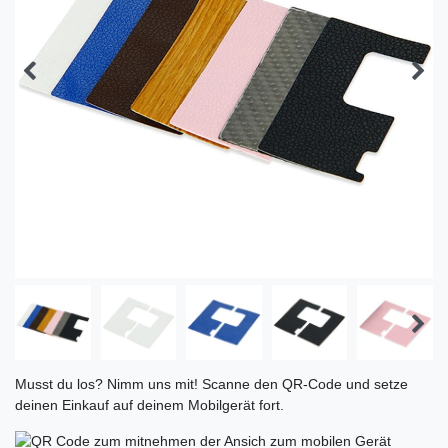
Musst du los? Nimm uns mit! Scanne den QR-Code und setze
deinen Einkauf auf deinem Mobilgerät fort.