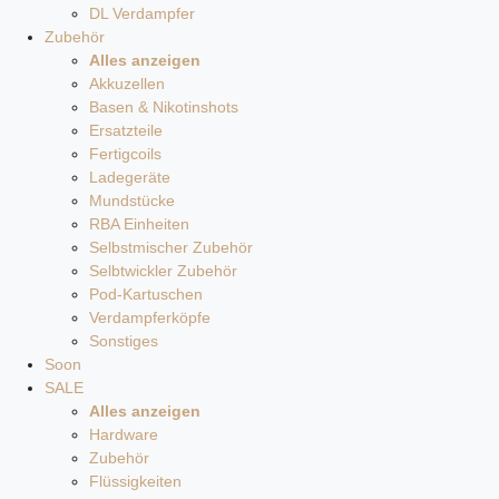
DL Verdampfer
Zubehör
Alles anzeigen
Akkuzellen
Basen & Nikotinshots
Ersatzteile
Fertigcoils
Ladegeräte
Mundstücke
RBA Einheiten
Selbstmischer Zubehör
Selbtwickler Zubehör
Pod-Kartuschen
Verdampferköpfe
Sonstiges
Soon
SALE
Alles anzeigen
Hardware
Zubehör
Flüssigkeiten