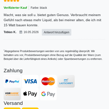
Verifizierter Kauf
Farbe: black
Macht, was sie soll u. bietet guten Genuss. Verbraucht meinem
Gefühl nach etwas mehr Liquid, als bei meiner alten, die ich mit
15 Watt bauen konnte.
Tobias K.
16.05.2026
Antwort hinzufügen
*
Abgegebene Produktbewertungen werden von uns regelmäßig überprüft. Wir
behalten uns vor, Produktbewertungen ohne Bezug auf die Qualität der Ware (zum
Beispiel über die Lieferfähigkeit eines Artikels) oder Spambewertungen zu entfernen.
Zahlung
Versand