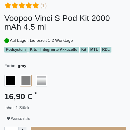
(1)
Voopoo Vinci S Pod Kit 2000
mAh 4.5 ml
Auf Lager, Lieferzeit 1-2 Werktage
Podsystem
Kits - Integrierte Akkuzelle
Kit
MTL
RDL
Farbe:
gray
*
16,90 €
Inhalt
1
Stück
Wunschliste