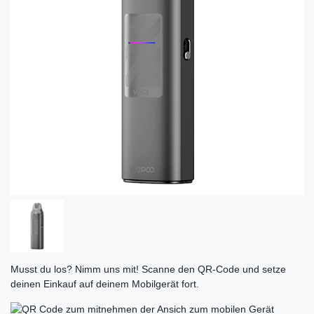
Musst du los? Nimm uns mit! Scanne den QR-Code und setze
deinen Einkauf auf deinem Mobilgerät fort.