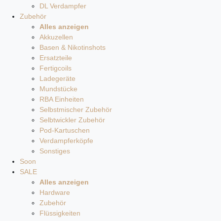
DL Verdampfer
Zubehör
Alles anzeigen
Akkuzellen
Basen & Nikotinshots
Ersatzteile
Fertigcoils
Ladegeräte
Mundstücke
RBA Einheiten
Selbstmischer Zubehör
Selbtwickler Zubehör
Pod-Kartuschen
Verdampferköpfe
Sonstiges
Soon
SALE
Alles anzeigen
Hardware
Zubehör
Flüssigkeiten