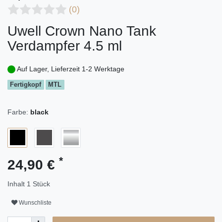
(0)
Uwell Crown Nano Tank
Verdampfer 4.5 ml
Auf Lager, Lieferzeit 1-2 Werktage
Fertigkopf
MTL
Farbe:
black
*
24,90 €
Inhalt
1
Stück
Wunschliste