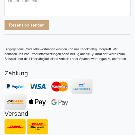
Rezensionstext
Rezension senden
*
Abgegebene Produktbewertungen werden von uns regelmäßig überprüft. Wir
behalten uns vor, Produktbewertungen ohne Bezug auf die Qualität der Ware (zum
Beispiel über die Lieferfähigkeit eines Artikels) oder Spambewertungen zu entfernen.
Zahlung
Versand