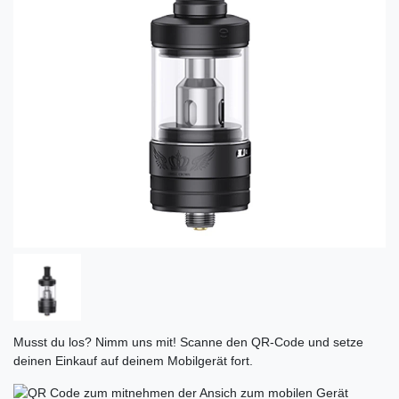
Musst du los? Nimm uns mit! Scanne den QR-Code und setze
deinen Einkauf auf deinem Mobilgerät fort.