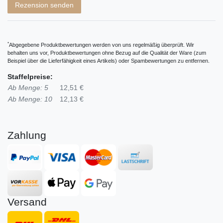
Rezension senden
*
Abgegebene Produktbewertungen werden von uns regelmäßig überprüft. Wir
behalten uns vor, Produktbewertungen ohne Bezug auf die Qualität der Ware (zum
Beispiel über die Lieferfähigkeit eines Artikels) oder Spambewertungen zu entfernen.
Staffelpreise:
Ab Menge: 5
12,51 €
Ab Menge: 10
12,13 €
Zahlung
Versand