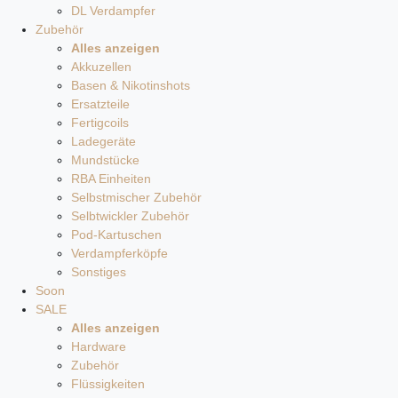
DL Verdampfer
Zubehör
Alles anzeigen
Akkuzellen
Basen & Nikotinshots
Ersatzteile
Fertigcoils
Ladegeräte
Mundstücke
RBA Einheiten
Selbstmischer Zubehör
Selbtwickler Zubehör
Pod-Kartuschen
Verdampferköpfe
Sonstiges
Soon
SALE
Alles anzeigen
Hardware
Zubehör
Flüssigkeiten