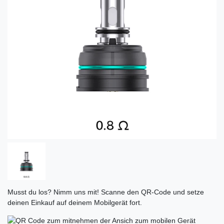
Musst du los? Nimm uns mit! Scanne den QR-Code und setze
deinen Einkauf auf deinem Mobilgerät fort.