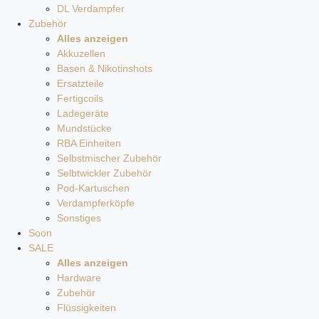
DL Verdampfer
Zubehör
Alles anzeigen
Akkuzellen
Basen & Nikotinshots
Ersatzteile
Fertigcoils
Ladegeräte
Mundstücke
RBA Einheiten
Selbstmischer Zubehör
Selbtwickler Zubehör
Pod-Kartuschen
Verdampferköpfe
Sonstiges
Soon
SALE
Alles anzeigen
Hardware
Zubehör
Flüssigkeiten