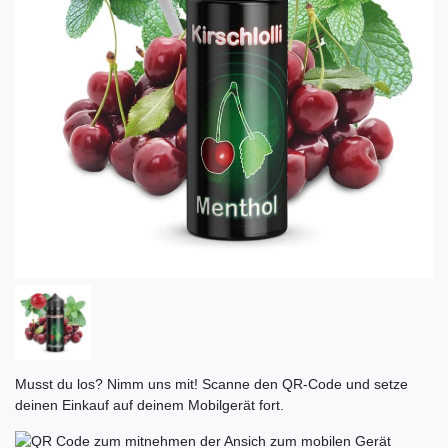
Musst du los? Nimm uns mit! Scanne den QR-Code und setze
deinen Einkauf auf deinem Mobilgerät fort.