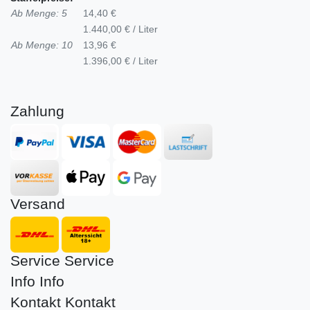
Ab Menge: 5
14,40 €
1.440,00 € / Liter
Ab Menge: 10
13,96 €
1.396,00 € / Liter
Zahlung
Versand
Service
Service
Info
Info
Kontakt
Kontakt