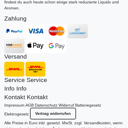
findest du auch heute schon einige stark reduzierte Liquids und
Aromen.
Zahlung
Versand
Service
Service
Info
Info
Kontakt
Kontakt
Impressum
AGB
Datenschutz
Widerruf
Batteriegesetz
Vertrag widerrufen
Elektrogesetz
Alle Preise in Euro inkl. gesetzl. MwSt. zzgl.
Versandkosten
, wenn