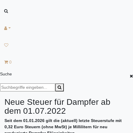
0
Suche
Neue Steuer für Dampfer ab
dem 01.07.2022
Seit dem 01.01.2026 gilt die (aktuell) letzte Steuerstufe mit
0,32 Euro Steuern (ohne MwSt) je Millilitern für neu
produzierte Dampfer-Flüssigkeiten.