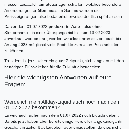
müssen zusätzlich ein Steuerlager schaffen, welches besondere
Anforderungen erfüllen muss. In Summe werden die
Preissteigerungen also bedauerlicherweise deutlich spürbar sein.
Da vor dem 01.07.2022 produzierte Ware - also ohne
Steuermarke - in einer Übergangsfrist bis zum 13.02.2023
abverkauft werden darf, werden wir alles daran setzen, euch bis
Anfang 2023 möglichst viele Produkte zum alten Preis anbieten
zu können.
Trotzdem ist jetzt sicher ein guter Zeitpunkt, sich langsam mit den
benötigten Flüssigkeiten für die Zukunft einzudecken.
Hier die wichtigsten Antworten auf eure
Fragen:
Werde ich mein Allday-Liquid auch noch nach dem
01.07.2022 bekommen?
Es wird auch sicher nach dem 01.07.2022 noch Liquids geben.
Bereits jetzt haben aber bereits einige Hersteller angekündigt, ihr
Geschäft in Zukunft aufzugeben oder umzustellen, da dies nicht