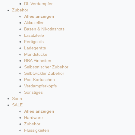
DL Verdampfer
Zubehör
Alles anzeigen
Akkuzellen
Basen & Nikotinshots
Ersatzteile
Fertigcoils
Ladegeräte
Mundstücke
RBA Einheiten
Selbstmischer Zubehör
Selbtwickler Zubehör
Pod-Kartuschen
Verdampferköpfe
Sonstiges
Soon
SALE
Alles anzeigen
Hardware
Zubehör
Flüssigkeiten