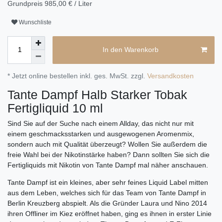
Grundpreis
985,00 € / Liter
Wunschliste
In den Warenkorb
* Jetzt online bestellen inkl. ges. MwSt. zzgl.
Versandkosten
Tante Dampf Halb Starker Tobak
Fertigliquid 10 ml
Sind Sie auf der Suche nach einem Allday, das nicht nur mit
einem geschmacksstarken und ausgewogenen Aromenmix,
sondern auch mit Qualität überzeugt? Wollen Sie außerdem die
freie Wahl bei der Nikotinstärke haben? Dann sollten Sie sich die
Fertigliquids mit Nikotin von Tante Dampf mal näher anschauen.
Tante Dampf ist ein kleines, aber sehr feines Liquid Label mitten
aus dem Leben, welches sich für das Team von Tante Dampf in
Berlin Kreuzberg abspielt. Als die Gründer Laura und Nino 2014
ihren Offliner im Kiez eröffnet haben, ging es ihnen in erster Linie