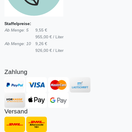
Staffelpreise:
Ab Menge: 5
9,55 €
955,00 € / Liter
Ab Menge: 10
9,26 €
926,00 € / Liter
Zahlung
Versand