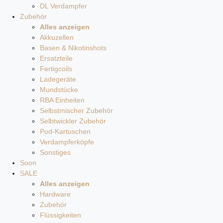
DL Verdampfer
Zubehör
Alles anzeigen
Akkuzellen
Basen & Nikotinshots
Ersatzteile
Fertigcoils
Ladegeräte
Mundstücke
RBA Einheiten
Selbstmischer Zubehör
Selbtwickler Zubehör
Pod-Kartuschen
Verdampferköpfe
Sonstiges
Soon
SALE
Alles anzeigen
Hardware
Zubehör
Flüssigkeiten