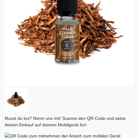
Musst du los? Nimm uns mit! Scanne den QR-Code und setze
deinen Einkauf auf deinem Mobilgerät fort.