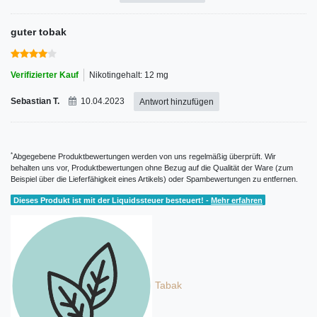
guter tobak
Verifizierter Kauf
Nikotingehalt: 12 mg
Sebastian T.
10.04.2023
Antwort hinzufügen
*
Abgegebene Produktbewertungen werden von uns regelmäßig überprüft. Wir
behalten uns vor, Produktbewertungen ohne Bezug auf die Qualität der Ware (zum
Beispiel über die Lieferfähigkeit eines Artikels) oder Spambewertungen zu entfernen.
Dieses Produkt ist mit der Liquidssteuer besteuert! -
Mehr erfahren
Tabak