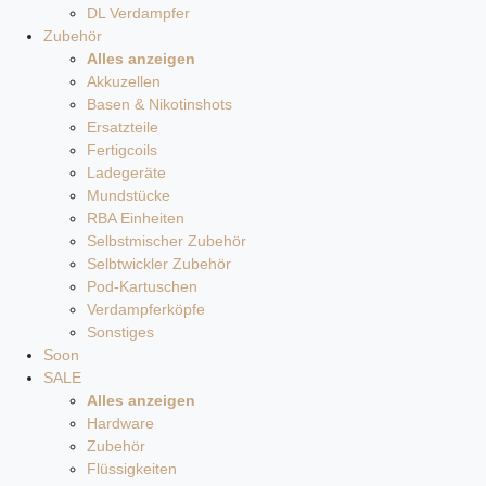
DL Verdampfer
Zubehör
Alles anzeigen
Akkuzellen
Basen & Nikotinshots
Ersatzteile
Fertigcoils
Ladegeräte
Mundstücke
RBA Einheiten
Selbstmischer Zubehör
Selbtwickler Zubehör
Pod-Kartuschen
Verdampferköpfe
Sonstiges
Soon
SALE
Alles anzeigen
Hardware
Zubehör
Flüssigkeiten