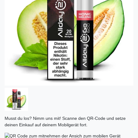
Musst du los? Nimm uns mit! Scanne den QR-Code und setze
deinen Einkauf auf deinem Mobilgerät fort.