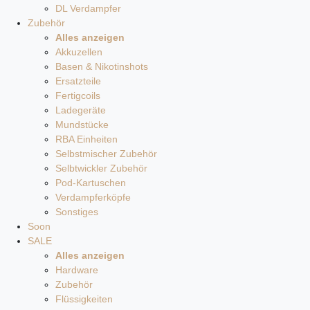
DL Verdampfer
Zubehör
Alles anzeigen
Akkuzellen
Basen & Nikotinshots
Ersatzteile
Fertigcoils
Ladegeräte
Mundstücke
RBA Einheiten
Selbstmischer Zubehör
Selbtwickler Zubehör
Pod-Kartuschen
Verdampferköpfe
Sonstiges
Soon
SALE
Alles anzeigen
Hardware
Zubehör
Flüssigkeiten