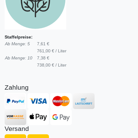
Staffelpreise:
Ab Menge: 5
7,61 €
761,00 € / Liter
Ab Menge: 10
7,38 €
738,00 € / Liter
Zahlung
Versand