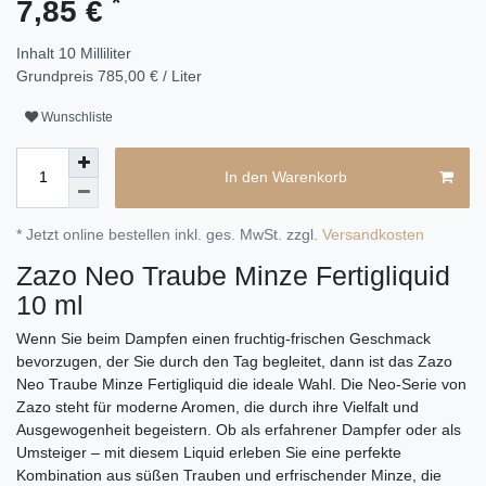
*
7,85 €
Inhalt
10
Milliliter
Grundpreis
785,00 € / Liter
Wunschliste
In den Warenkorb
* Jetzt online bestellen inkl. ges. MwSt. zzgl.
Versandkosten
Zazo Neo Traube Minze Fertigliquid
10 ml
Wenn Sie beim Dampfen einen fruchtig-frischen Geschmack
bevorzugen, der Sie durch den Tag begleitet, dann ist das Zazo
Neo Traube Minze Fertigliquid die ideale Wahl. Die Neo-Serie von
Zazo steht für moderne Aromen, die durch ihre Vielfalt und
Ausgewogenheit begeistern. Ob als erfahrener Dampfer oder als
Umsteiger – mit diesem Liquid erleben Sie eine perfekte
Kombination aus süßen Trauben und erfrischender Minze, die