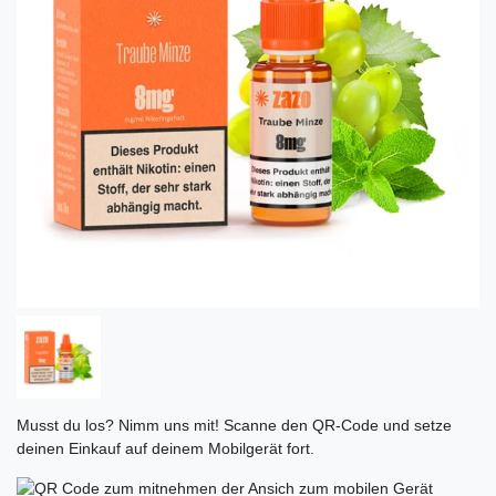
Musst du los? Nimm uns mit! Scanne den QR-Code und setze
deinen Einkauf auf deinem Mobilgerät fort.