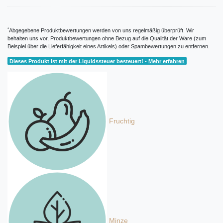
*
Abgegebene Produktbewertungen werden von uns regelmäßig überprüft. Wir
behalten uns vor, Produktbewertungen ohne Bezug auf die Qualität der Ware (zum
Beispiel über die Lieferfähigkeit eines Artikels) oder Spambewertungen zu entfernen.
Dieses Produkt ist mit der Liquidssteuer besteuert! -
Mehr erfahren
Fruchtig
Minze