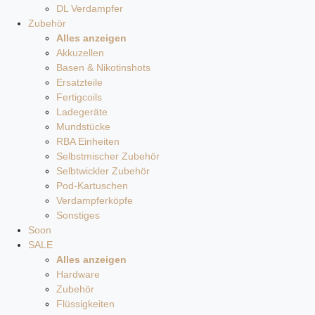
DL Verdampfer
Zubehör
Alles anzeigen
Akkuzellen
Basen & Nikotinshots
Ersatzteile
Fertigcoils
Ladegeräte
Mundstücke
RBA Einheiten
Selbstmischer Zubehör
Selbtwickler Zubehör
Pod-Kartuschen
Verdampferköpfe
Sonstiges
Soon
SALE
Alles anzeigen
Hardware
Zubehör
Flüssigkeiten