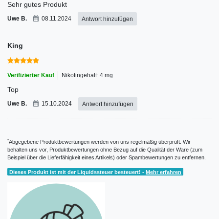
Sehr gutes Produkt
Uwe B.
08.11.2024
Antwort hinzufügen
King
Verifizierter Kauf
Nikotingehalt: 4 mg
Top
Uwe B.
15.10.2024
Antwort hinzufügen
*
Abgegebene Produktbewertungen werden von uns regelmäßig überprüft. Wir
behalten uns vor, Produktbewertungen ohne Bezug auf die Qualität der Ware (zum
Beispiel über die Lieferfähigkeit eines Artikels) oder Spambewertungen zu entfernen.
Dieses Produkt ist mit der Liquidssteuer besteuert! -
Mehr erfahren