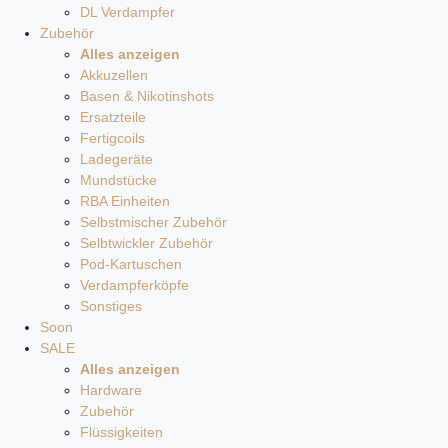
DL Verdampfer
Zubehör
Alles anzeigen
Akkuzellen
Basen & Nikotinshots
Ersatzteile
Fertigcoils
Ladegeräte
Mundstücke
RBA Einheiten
Selbstmischer Zubehör
Selbtwickler Zubehör
Pod-Kartuschen
Verdampferköpfe
Sonstiges
Soon
SALE
Alles anzeigen
Hardware
Zubehör
Flüssigkeiten