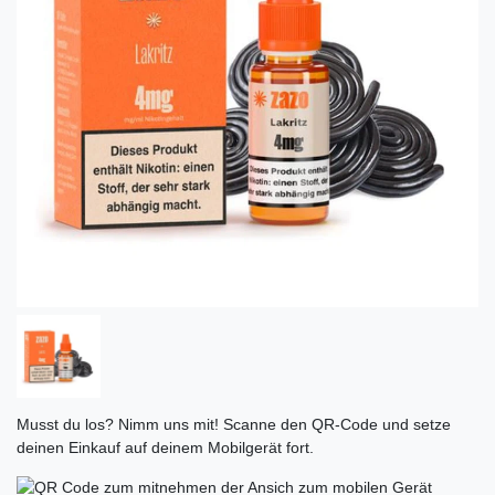
Musst du los? Nimm uns mit! Scanne den QR-Code und setze
deinen Einkauf auf deinem Mobilgerät fort.