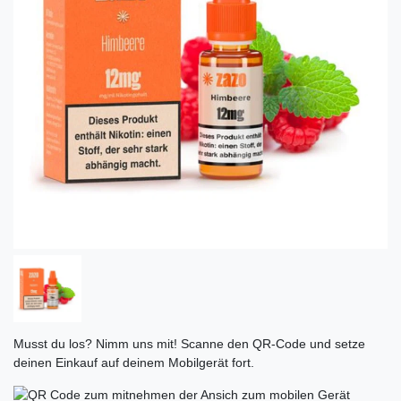
Musst du los? Nimm uns mit! Scanne den QR-Code und setze
deinen Einkauf auf deinem Mobilgerät fort.