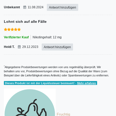
Unbekannt
11.08.2024
Antwort hinzufügen
Lohnt sich auf alle Fälle
Verifizierter Kauf
Nikotingehalt: 12 mg
Heidi T.
29.12.2023
Antwort hinzufügen
*
Abgegebene Produktbewertungen werden von uns regelmäßig überprüft. Wir
behalten uns vor, Produktbewertungen ohne Bezug auf die Qualität der Ware (zum
Beispiel über die Lieferfähigkeit eines Artikels) oder Spambewertungen zu entfernen.
Dieses Produkt ist mit der Liquidssteuer besteuert! -
Mehr erfahren
Fruchtig