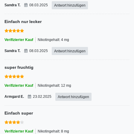
Sandra T.
08.03.2025
Antwort hinzufügen
Einfach nur lecker
Verifizierter Kauf
Nikotingehalt: 4 mg
Sandra T.
08.03.2025
Antwort hinzufügen
super fruchtig
Verifizierter Kauf
Nikotingehalt: 12 mg
Armgard E.
23.02.2025
Antwort hinzufügen
Einfach super
Verifizierter Kauf
Nikotingehalt: 8 mg