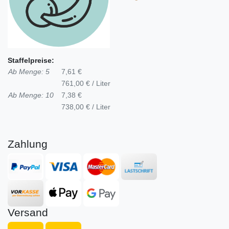
Staffelpreise:
Ab Menge: 5
7,61 €
761,00 € / Liter
Ab Menge: 10
7,38 €
738,00 € / Liter
Zahlung
Versand