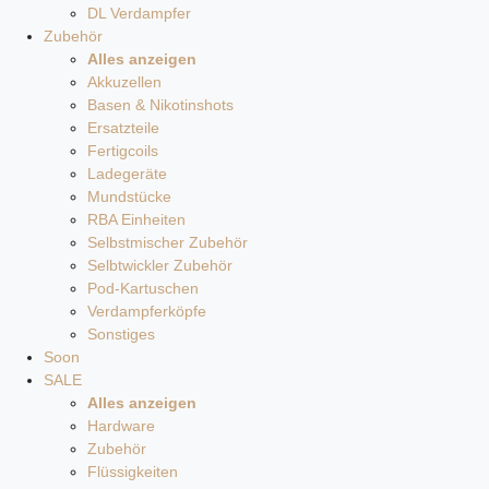
DL Verdampfer
Zubehör
Alles anzeigen
Akkuzellen
Basen & Nikotinshots
Ersatzteile
Fertigcoils
Ladegeräte
Mundstücke
RBA Einheiten
Selbstmischer Zubehör
Selbtwickler Zubehör
Pod-Kartuschen
Verdampferköpfe
Sonstiges
Soon
SALE
Alles anzeigen
Hardware
Zubehör
Flüssigkeiten