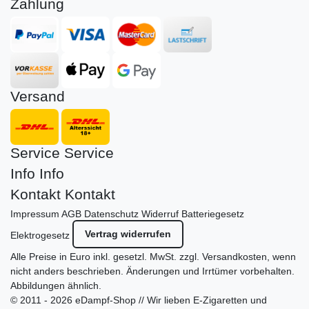
Zahlung
Versand
Service
Service
Info
Info
Kontakt
Kontakt
Impressum
AGB
Datenschutz
Widerruf
Batteriegesetz
Vertrag widerrufen
Elektrogesetz
Alle Preise in Euro inkl. gesetzl. MwSt. zzgl.
Versandkosten
, wenn
nicht anders beschrieben. Änderungen und Irrtümer vorbehalten.
Abbildungen ähnlich.
© 2011 - 2026 eDampf-Shop // Wir lieben E-Zigaretten und