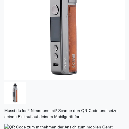
Musst du los? Nimm uns mit! Scanne den QR-Code und setze
deinen Einkauf auf deinem Mobilgerät fort.