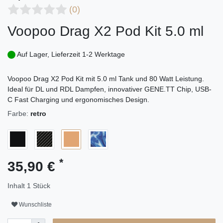
(0)
Voopoo Drag X2 Pod Kit 5.0 ml
Auf Lager, Lieferzeit 1-2 Werktage
Voopoo Drag X2 Pod Kit mit 5.0 ml Tank und 80 Watt Leistung.
Ideal für DL und RDL Dampfen, innovativer GENE.TT Chip, USB-
C Fast Charging und ergonomisches Design.
Farbe:
retro
*
35,90 €
Inhalt
1
Stück
Wunschliste