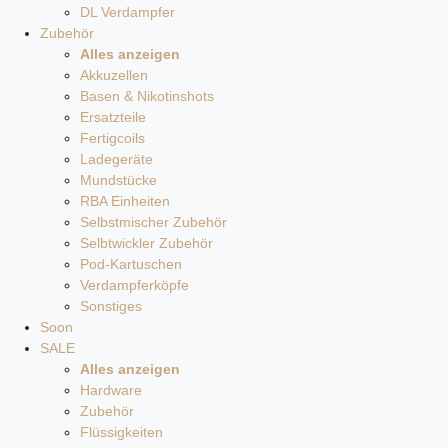
DL Verdampfer
Zubehör
Alles anzeigen
Akkuzellen
Basen & Nikotinshots
Ersatzteile
Fertigcoils
Ladegeräte
Mundstücke
RBA Einheiten
Selbstmischer Zubehör
Selbtwickler Zubehör
Pod-Kartuschen
Verdampferköpfe
Sonstiges
Soon
SALE
Alles anzeigen
Hardware
Zubehör
Flüssigkeiten