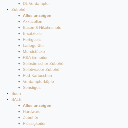
DL Verdampfer
Zubehör
Alles anzeigen
Akkuzellen
Basen & Nikotinshots
Ersatzteile
Fertigcoils
Ladegeräte
Mundstücke
RBA Einheiten
Selbstmischer Zubehör
Selbtwickler Zubehör
Pod-Kartuschen
Verdampferköpfe
Sonstiges
Soon
SALE
Alles anzeigen
Hardware
Zubehör
Flüssigkeiten