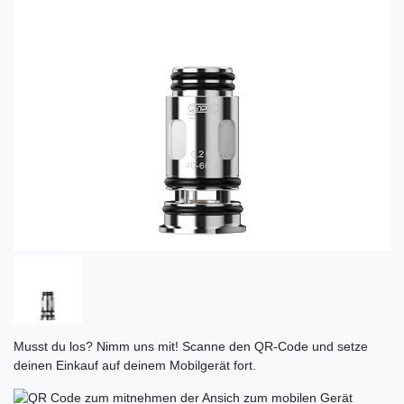
Musst du los? Nimm uns mit! Scanne den QR-Code und setze
deinen Einkauf auf deinem Mobilgerät fort.