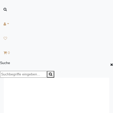
0
Suche