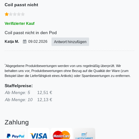
Coil passt nicht
Verifizierter Kauf
Coil passt nicht in den Pod
Katja M.
09.02.2026
Antwort hinzufügen
*
Abgegebene Produktbewertungen werden von uns regelmäßig überprüft. Wir
behalten uns vor, Produktbewertungen ohne Bezug auf die Qualität der Ware (zum
Beispiel über die Lieferfähigkeit eines Artikels) oder Spambewertungen zu entfernen.
Staffelpreise:
Ab Menge: 5
12,51 €
Ab Menge: 10
12,13 €
Zahlung