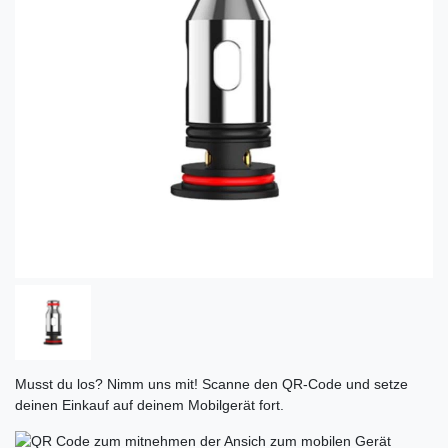
Musst du los? Nimm uns mit! Scanne den QR-Code und setze
deinen Einkauf auf deinem Mobilgerät fort.