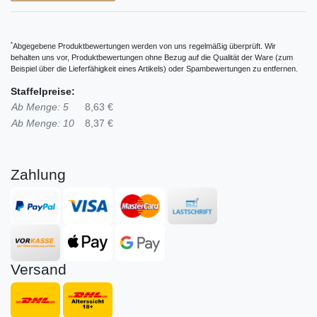
*
Abgegebene Produktbewertungen werden von uns regelmäßig überprüft. Wir
behalten uns vor, Produktbewertungen ohne Bezug auf die Qualität der Ware (zum
Beispiel über die Lieferfähigkeit eines Artikels) oder Spambewertungen zu entfernen.
Staffelpreise:
Ab Menge: 5
8,63 €
Ab Menge: 10
8,37 €
Zahlung
Versand