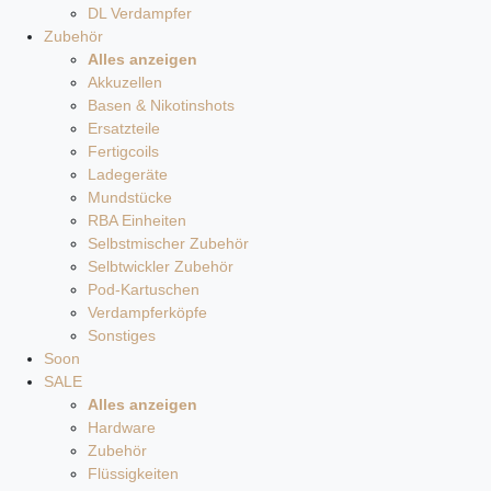
DL Verdampfer
Zubehör
Alles anzeigen
Akkuzellen
Basen & Nikotinshots
Ersatzteile
Fertigcoils
Ladegeräte
Mundstücke
RBA Einheiten
Selbstmischer Zubehör
Selbtwickler Zubehör
Pod-Kartuschen
Verdampferköpfe
Sonstiges
Soon
SALE
Alles anzeigen
Hardware
Zubehör
Flüssigkeiten