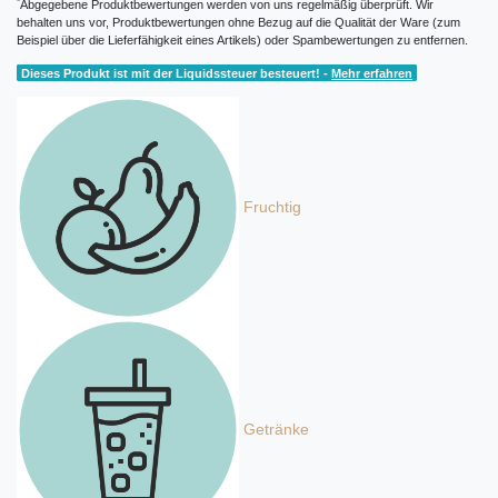
*
Abgegebene Produktbewertungen werden von uns regelmäßig überprüft. Wir
behalten uns vor, Produktbewertungen ohne Bezug auf die Qualität der Ware (zum
Beispiel über die Lieferfähigkeit eines Artikels) oder Spambewertungen zu entfernen.
Dieses Produkt ist mit der Liquidssteuer besteuert! -
Mehr erfahren
Fruchtig
Getränke