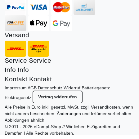
Versand
Service
Service
Info
Info
Kontakt
Kontakt
Impressum
AGB
Datenschutz
Widerruf
Batteriegesetz
Vertrag widerrufen
Elektrogesetz
Alle Preise in Euro inkl. gesetzl. MwSt. zzgl.
Versandkosten
, wenn
nicht anders beschrieben. Änderungen und Irrtümer vorbehalten.
Abbildungen ähnlich.
© 2011 - 2026 eDampf-Shop // Wir lieben E-Zigaretten und
Dampfen | Alle Rechte vorbehalten.