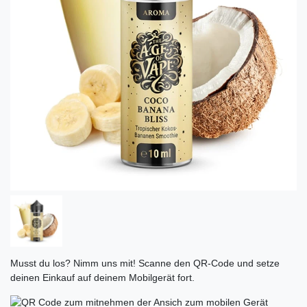
Musst du los? Nimm uns mit! Scanne den QR-Code und setze
deinen Einkauf auf deinem Mobilgerät fort.