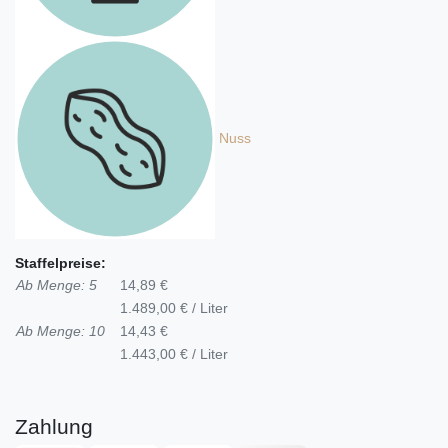
Nuss
Staffelpreise:
Ab Menge: 5
14,89 €
1.489,00 € / Liter
Ab Menge: 10
14,43 €
1.443,00 € / Liter
Zahlung