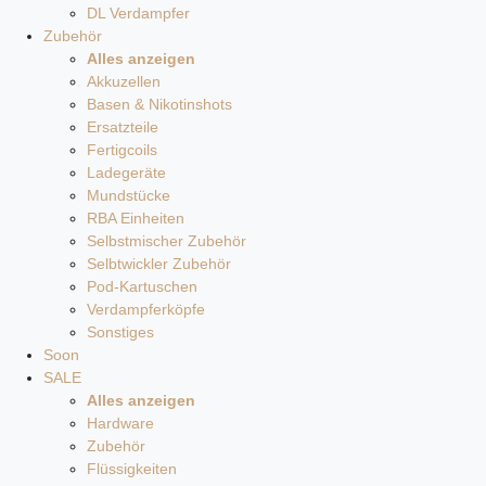
DL Verdampfer
Zubehör
Alles anzeigen
Akkuzellen
Basen & Nikotinshots
Ersatzteile
Fertigcoils
Ladegeräte
Mundstücke
RBA Einheiten
Selbstmischer Zubehör
Selbtwickler Zubehör
Pod-Kartuschen
Verdampferköpfe
Sonstiges
Soon
SALE
Alles anzeigen
Hardware
Zubehör
Flüssigkeiten