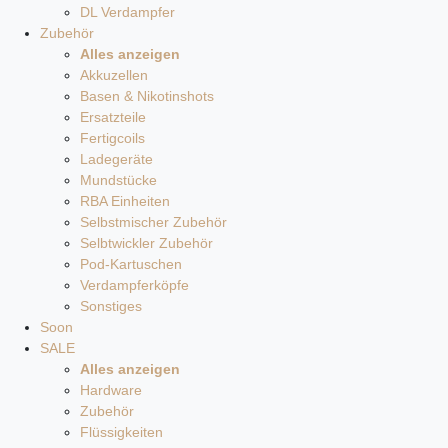
DL Verdampfer
Zubehör
Alles anzeigen
Akkuzellen
Basen & Nikotinshots
Ersatzteile
Fertigcoils
Ladegeräte
Mundstücke
RBA Einheiten
Selbstmischer Zubehör
Selbtwickler Zubehör
Pod-Kartuschen
Verdampferköpfe
Sonstiges
Soon
SALE
Alles anzeigen
Hardware
Zubehör
Flüssigkeiten