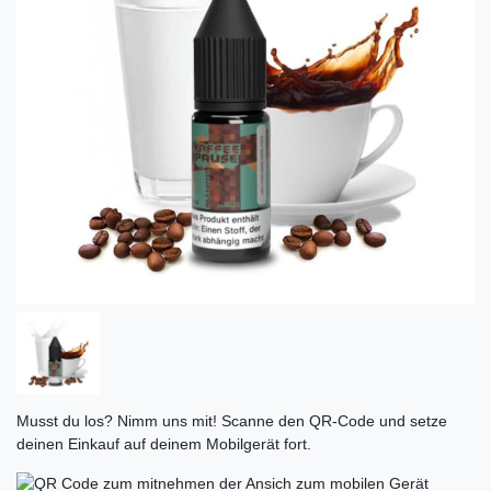
Musst du los? Nimm uns mit! Scanne den QR-Code und setze
deinen Einkauf auf deinem Mobilgerät fort.