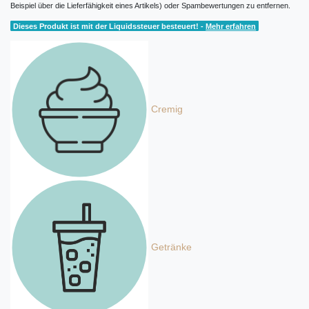
Beispiel über die Lieferfähigkeit eines Artikels) oder Spambewertungen zu entfernen.
Dieses Produkt ist mit der Liquidssteuer besteuert! -
Mehr erfahren
Cremig
Getränke