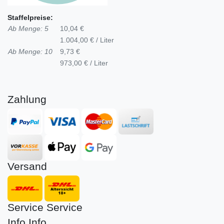
Staffelpreise:
Ab Menge: 5
10,04 €
1.004,00 € / Liter
Ab Menge: 10
9,73 €
973,00 € / Liter
Zahlung
Versand
Service
Service
Info
Info