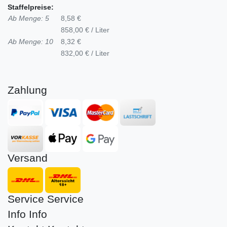
Staffelpreise:
Ab Menge: 5
8,58 €
858,00 € / Liter
Ab Menge: 10
8,32 €
832,00 € / Liter
Zahlung
Versand
Service
Service
Info
Info