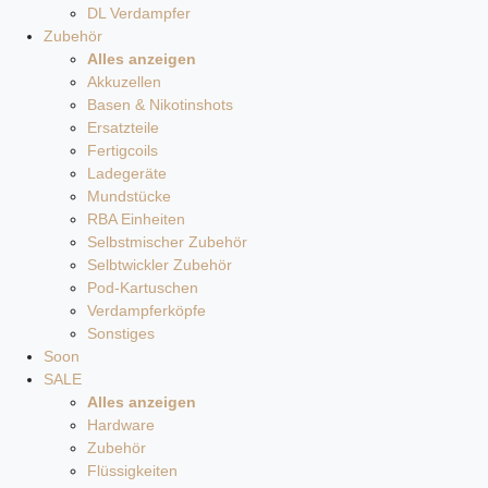
DL Verdampfer
Zubehör
Alles anzeigen
Akkuzellen
Basen & Nikotinshots
Ersatzteile
Fertigcoils
Ladegeräte
Mundstücke
RBA Einheiten
Selbstmischer Zubehör
Selbtwickler Zubehör
Pod-Kartuschen
Verdampferköpfe
Sonstiges
Soon
SALE
Alles anzeigen
Hardware
Zubehör
Flüssigkeiten