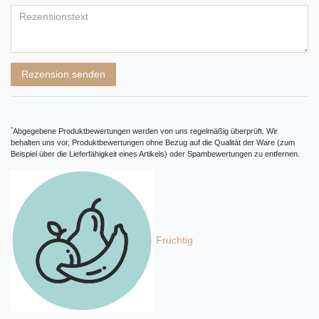
Bewertungssternen
Bewertungssternen
Bewertungssternen
Bewertungssternen
Bewertungssternen
Titel
Rezensionstext
Rezension senden
*
Abgegebene Produktbewertungen werden von uns regelmäßig überprüft. Wir
behalten uns vor, Produktbewertungen ohne Bezug auf die Qualität der Ware (zum
Beispiel über die Lieferfähigkeit eines Artikels) oder Spambewertungen zu entfernen.
Fruchtig