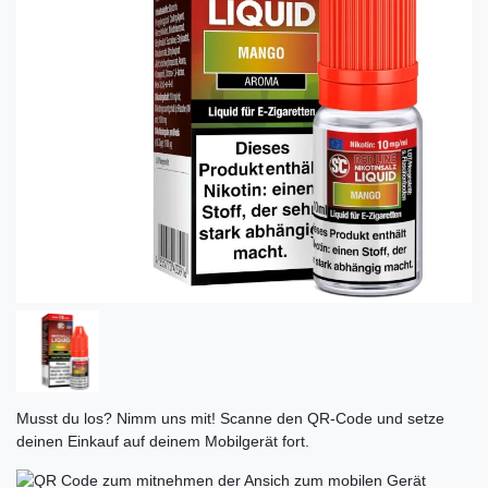
Musst du los? Nimm uns mit! Scanne den QR-Code und setze
deinen Einkauf auf deinem Mobilgerät fort.