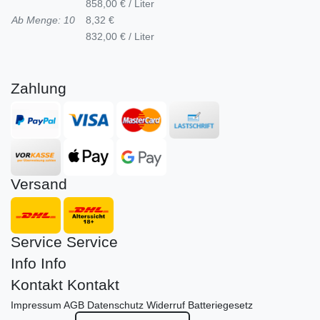
858,00 € / Liter
Ab Menge: 10
8,32 €
832,00 € / Liter
Zahlung
Versand
Service
Service
Info
Info
Kontakt
Kontakt
Impressum
AGB
Datenschutz
Widerruf
Batteriegesetz