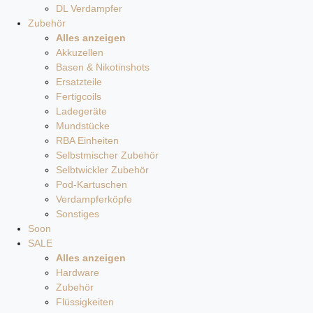
DL Verdampfer
Zubehör
Alles anzeigen
Akkuzellen
Basen & Nikotinshots
Ersatzteile
Fertigcoils
Ladegeräte
Mundstücke
RBA Einheiten
Selbstmischer Zubehör
Selbtwickler Zubehör
Pod-Kartuschen
Verdampferköpfe
Sonstiges
Soon
SALE
Alles anzeigen
Hardware
Zubehör
Flüssigkeiten