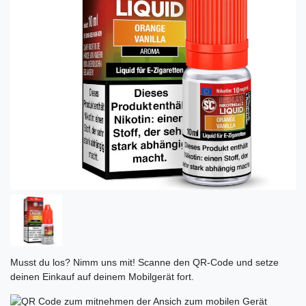
Musst du los? Nimm uns mit! Scanne den QR-Code und setze
deinen Einkauf auf deinem Mobilgerät fort.