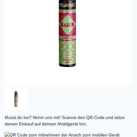
Musst du los? Nimm uns mit! Scanne den QR-Code und setze
deinen Einkauf auf deinem Mobilgerät fort.