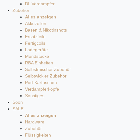
DL Verdampfer
Zubehör
Alles anzeigen
Akkuzellen
Basen & Nikotinshots
Ersatzteile
Fertigcoils
Ladegeräte
Mundstücke
RBA Einheiten
Selbstmischer Zubehör
Selbtwickler Zubehör
Pod-Kartuschen
Verdampferköpfe
Sonstiges
Soon
SALE
Alles anzeigen
Hardware
Zubehör
Flüssigkeiten