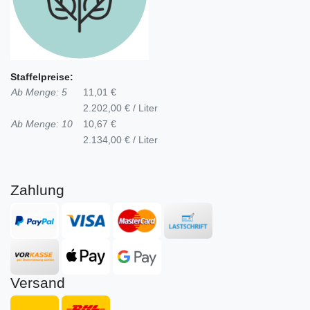
Staffelpreise:
Ab Menge: 5
11,01 €
2.202,00 € / Liter
Ab Menge: 10
10,67 €
2.134,00 € / Liter
Zahlung
Versand