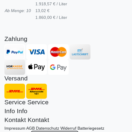
1.918,57 € / Liter
Ab Menge: 10
13,02 €
1.860,00 € / Liter
Zahlung
Versand
Service
Service
Info
Info
Kontakt
Kontakt
Impressum
AGB
Datenschutz
Widerruf
Batteriegesetz