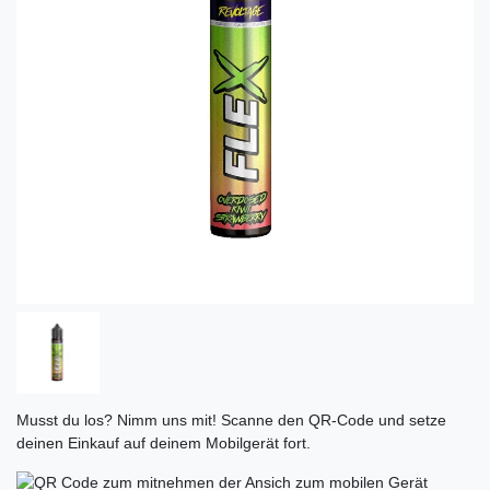
Musst du los? Nimm uns mit! Scanne den QR-Code und setze
deinen Einkauf auf deinem Mobilgerät fort.