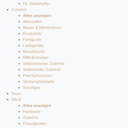
DL Verdampfer
Zubehör
Alles anzeigen
Akkuzellen
Basen & Nikotinshots
Ersatzteile
Fertigcoils
Ladegeräte
Mundstücke
RBA Einheiten
Selbstmischer Zubehör
Selbtwickler Zubehör
Pod-Kartuschen
Verdampferköpfe
Sonstiges
Soon
SALE
Alles anzeigen
Hardware
Zubehör
Flüssigkeiten