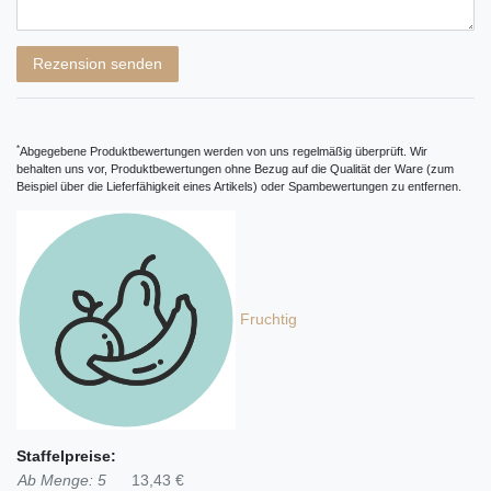
Rezensionstext
Rezension senden
*
Abgegebene Produktbewertungen werden von uns regelmäßig überprüft. Wir
behalten uns vor, Produktbewertungen ohne Bezug auf die Qualität der Ware (zum
Beispiel über die Lieferfähigkeit eines Artikels) oder Spambewertungen zu entfernen.
Fruchtig
Staffelpreise:
Ab Menge: 5
13,43 €