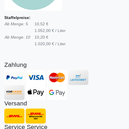
Staffelpreise:
Ab Menge: 5
10,52 €
1.052,00 € / Liter
Ab Menge: 10
10,20 €
1.020,00 € / Liter
Zahlung
Versand
Service
Service