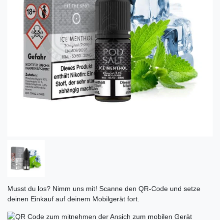
Musst du los? Nimm uns mit! Scanne den QR-Code und setze
deinen Einkauf auf deinem Mobilgerät fort.