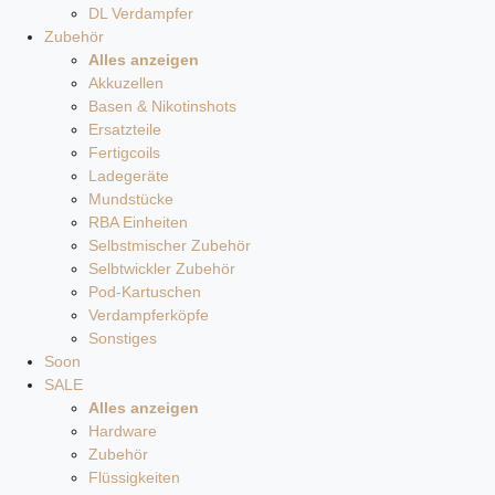
DL Verdampfer
Zubehör
Alles anzeigen
Akkuzellen
Basen & Nikotinshots
Ersatzteile
Fertigcoils
Ladegeräte
Mundstücke
RBA Einheiten
Selbstmischer Zubehör
Selbtwickler Zubehör
Pod-Kartuschen
Verdampferköpfe
Sonstiges
Soon
SALE
Alles anzeigen
Hardware
Zubehör
Flüssigkeiten