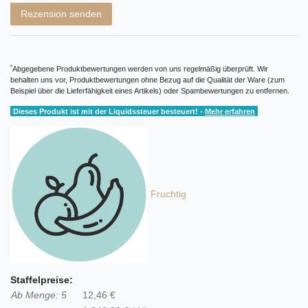
Rezension senden
*
Abgegebene Produktbewertungen werden von uns regelmäßig überprüft. Wir
behalten uns vor, Produktbewertungen ohne Bezug auf die Qualität der Ware (zum
Beispiel über die Lieferfähigkeit eines Artikels) oder Spambewertungen zu entfernen.
Dieses Produkt ist mit der Liquidssteuer besteuert! -
Mehr erfahren
Fruchtig
Staffelpreise:
Ab Menge: 5
12,46 €