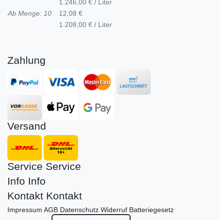
1.246,00 € / Liter
Ab Menge: 10
12,08 €
1.208,00 € / Liter
Zahlung
Versand
Service
Service
Info
Info
Kontakt
Kontakt
Impressum
AGB
Datenschutz
Widerruf
Batteriegesetz