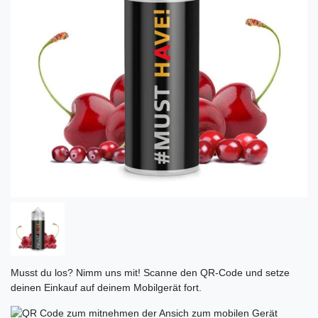
Musst du los? Nimm uns mit! Scanne den QR-Code und setze
deinen Einkauf auf deinem Mobilgerät fort.