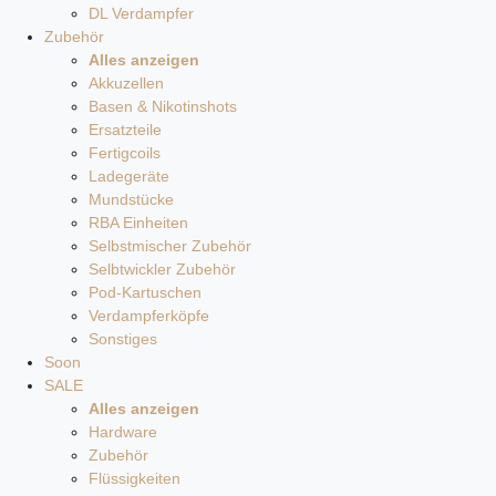
DL Verdampfer
Zubehör
Alles anzeigen
Akkuzellen
Basen & Nikotinshots
Ersatzteile
Fertigcoils
Ladegeräte
Mundstücke
RBA Einheiten
Selbstmischer Zubehör
Selbtwickler Zubehör
Pod-Kartuschen
Verdampferköpfe
Sonstiges
Soon
SALE
Alles anzeigen
Hardware
Zubehör
Flüssigkeiten