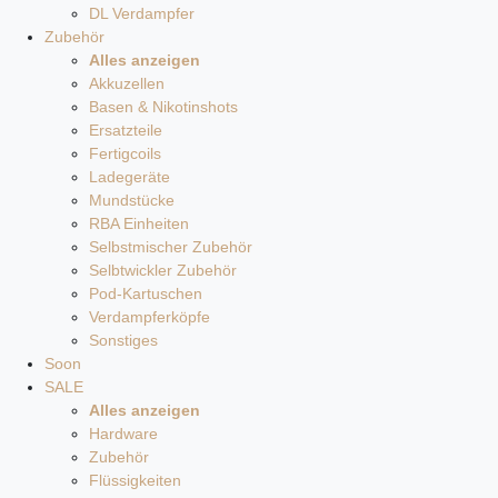
DL Verdampfer
Zubehör
Alles anzeigen
Akkuzellen
Basen & Nikotinshots
Ersatzteile
Fertigcoils
Ladegeräte
Mundstücke
RBA Einheiten
Selbstmischer Zubehör
Selbtwickler Zubehör
Pod-Kartuschen
Verdampferköpfe
Sonstiges
Soon
SALE
Alles anzeigen
Hardware
Zubehör
Flüssigkeiten