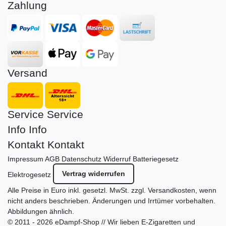
Zahlung
Versand
Service
Service
Info
Info
Kontakt
Kontakt
Impressum
AGB
Datenschutz
Widerruf
Batteriegesetz
Vertrag widerrufen
Elektrogesetz
Alle Preise in Euro inkl. gesetzl. MwSt. zzgl.
Versandkosten
, wenn
nicht anders beschrieben. Änderungen und Irrtümer vorbehalten.
Abbildungen ähnlich.
© 2011 - 2026 eDampf-Shop // Wir lieben E-Zigaretten und