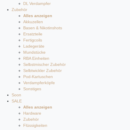
DL Verdampfer
Zubehör
Alles anzeigen
Akkuzellen
Basen & Nikotinshots
Ersatzteile
Fertigcoils
Ladegeräte
Mundstücke
RBA Einheiten
Selbstmischer Zubehör
Selbtwickler Zubehör
Pod-Kartuschen
Verdampferköpfe
Sonstiges
Soon
SALE
Alles anzeigen
Hardware
Zubehör
Flüssigkeiten