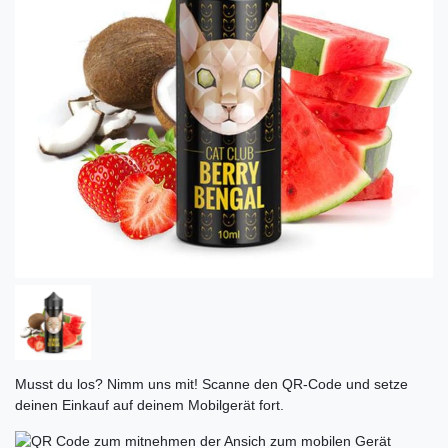
Musst du los? Nimm uns mit! Scanne den QR-Code und setze
deinen Einkauf auf deinem Mobilgerät fort.