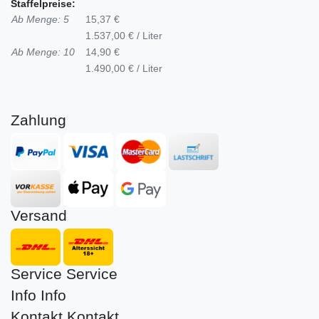
Staffelpreise:
Ab Menge: 5
15,37 €
1.537,00 € / Liter
Ab Menge: 10
14,90 €
1.490,00 € / Liter
Zahlung
Versand
Service
Service
Info
Info
Kontakt
Kontakt