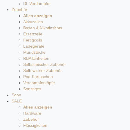
DL Verdampfer
Zubehör
Alles anzeigen
Akkuzellen
Basen & Nikotinshots
Ersatzteile
Fertigcoils
Ladegeräte
Mundstücke
RBA Einheiten
Selbstmischer Zubehör
Selbtwickler Zubehör
Pod-Kartuschen
Verdampferköpfe
Sonstiges
Soon
SALE
Alles anzeigen
Hardware
Zubehör
Flüssigkeiten