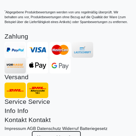
*
Abgegebene Produktbewertungen werden von uns regelmäßig überprüft. Wir
behalten uns vor, Produktbewertungen ohne Bezug auf die Qualität der Ware (zum
Beispiel über die Lieferfähigkeit eines Artikels) oder Spambewertungen zu entfernen.
Zahlung
Versand
Service
Service
Info
Info
Kontakt
Kontakt
Impressum
AGB
Datenschutz
Widerruf
Batteriegesetz