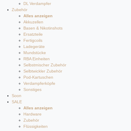
DL Verdampfer
Zubehör
Alles anzeigen
Akkuzellen
Basen & Nikotinshots
Ersatzteile
Fertigcoils
Ladegeräte
Mundstücke
RBA Einheiten
Selbstmischer Zubehör
Selbtwickler Zubehör
Pod-Kartuschen
Verdampferköpfe
Sonstiges
Soon
SALE
Alles anzeigen
Hardware
Zubehör
Flüssigkeiten