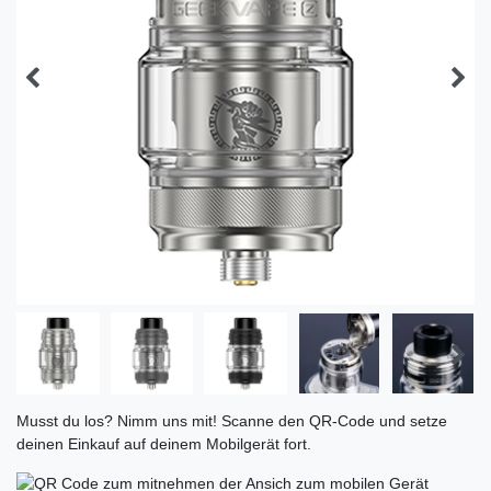
Musst du los? Nimm uns mit! Scanne den QR-Code und setze
deinen Einkauf auf deinem Mobilgerät fort.