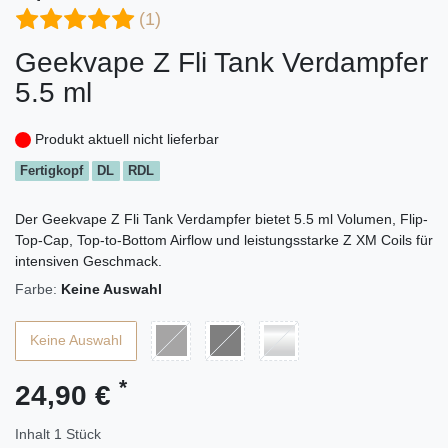
(1)
Geekvape Z Fli Tank Verdampfer
5.5 ml
Produkt aktuell nicht lieferbar
Fertigkopf
DL
RDL
Der Geekvape Z Fli Tank Verdampfer bietet 5.5 ml Volumen, Flip-
Top-Cap, Top-to-Bottom Airflow und leistungsstarke Z XM Coils für
intensiven Geschmack.
Farbe:
Keine Auswahl
Keine Auswahl
*
24,90 €
Inhalt
1
Stück