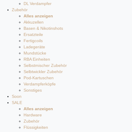
DL Verdampfer
Zubehör
Alles anzeigen
Akkuzellen
Basen & Nikotinshots
Ersatzteile
Fertigcoils
Ladegeräte
Mundstücke
RBA Einheiten
Selbstmischer Zubehör
Selbtwickler Zubehör
Pod-Kartuschen
Verdampferköpfe
Sonstiges
Soon
SALE
Alles anzeigen
Hardware
Zubehör
Flüssigkeiten