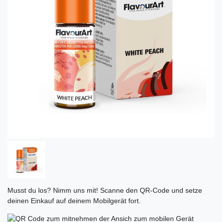
Musst du los? Nimm uns mit! Scanne den QR-Code und setze
deinen Einkauf auf deinem Mobilgerät fort.