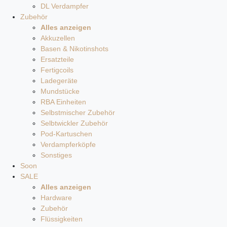
DL Verdampfer
Zubehör
Alles anzeigen
Akkuzellen
Basen & Nikotinshots
Ersatzteile
Fertigcoils
Ladegeräte
Mundstücke
RBA Einheiten
Selbstmischer Zubehör
Selbtwickler Zubehör
Pod-Kartuschen
Verdampferköpfe
Sonstiges
Soon
SALE
Alles anzeigen
Hardware
Zubehör
Flüssigkeiten