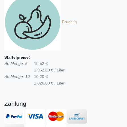
Fruchtig
Staffelpreise:
Ab Menge: 5
10,52 €
1.052,00 € / Liter
Ab Menge: 10
10,20 €
1.020,00 € / Liter
Zahlung