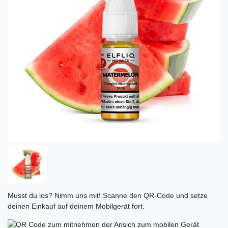
Musst du los? Nimm uns mit! Scanne den QR-Code und setze
deinen Einkauf auf deinem Mobilgerät fort.