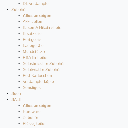
DL Verdampfer
Zubehör
Alles anzeigen
Akkuzellen
Basen & Nikotinshots
Ersatzteile
Fertigcoils
Ladegeräte
Mundstücke
RBA Einheiten
Selbstmischer Zubehör
Selbtwickler Zubehör
Pod-Kartuschen
Verdampferköpfe
Sonstiges
Soon
SALE
Alles anzeigen
Hardware
Zubehör
Flüssigkeiten