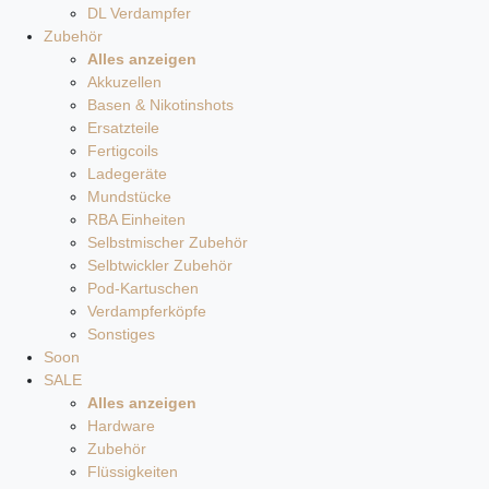
DL Verdampfer
Zubehör
Alles anzeigen
Akkuzellen
Basen & Nikotinshots
Ersatzteile
Fertigcoils
Ladegeräte
Mundstücke
RBA Einheiten
Selbstmischer Zubehör
Selbtwickler Zubehör
Pod-Kartuschen
Verdampferköpfe
Sonstiges
Soon
SALE
Alles anzeigen
Hardware
Zubehör
Flüssigkeiten