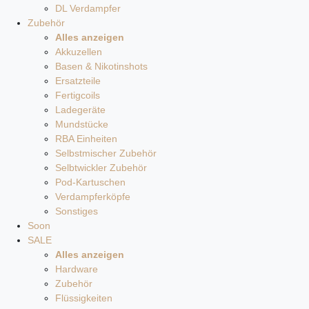
DL Verdampfer
Zubehör
Alles anzeigen
Akkuzellen
Basen & Nikotinshots
Ersatzteile
Fertigcoils
Ladegeräte
Mundstücke
RBA Einheiten
Selbstmischer Zubehör
Selbtwickler Zubehör
Pod-Kartuschen
Verdampferköpfe
Sonstiges
Soon
SALE
Alles anzeigen
Hardware
Zubehör
Flüssigkeiten