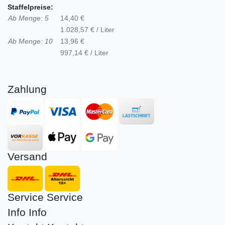
Staffelpreise:
Ab Menge: 5
14,40 €
1.028,57 € / Liter
Ab Menge: 10
13,96 €
997,14 € / Liter
Zahlung
Versand
Service
Service
Info
Info