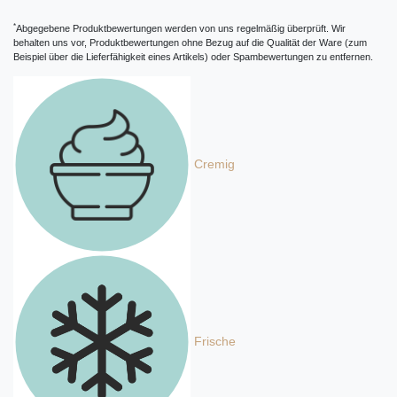
*
Abgegebene Produktbewertungen werden von uns regelmäßig überprüft. Wir
behalten uns vor, Produktbewertungen ohne Bezug auf die Qualität der Ware (zum
Beispiel über die Lieferfähigkeit eines Artikels) oder Spambewertungen zu entfernen.
Cremig
Frische