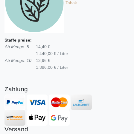
Tabak
Staffelpreise:
Ab Menge: 5
14,40 €
1.440,00 € / Liter
Ab Menge: 10
13,96 €
1.396,00 € / Liter
Zahlung
Versand