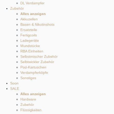
DL Verdampfer
Zubehör
Alles anzeigen
Akkuzellen
Basen & Nikotinshots
Ersatzteile
Fertigcoils
Ladegeräte
Mundstücke
RBA Einheiten
Selbstmischer Zubehör
Selbtwickler Zubehör
Pod-Kartuschen
Verdampferköpfe
Sonstiges
Soon
SALE
Alles anzeigen
Hardware
Zubehör
Flüssigkeiten