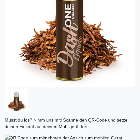
Musst du los? Nimm uns mit! Scanne den QR-Code und setze
deinen Einkauf auf deinem Mobilgerät fort.