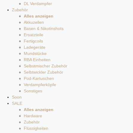
DL Verdampfer
Zubehör
Alles anzeigen
Akkuzellen
Basen & Nikotinshots
Ersatzteile
Fertigcoils
Ladegeräte
Mundstücke
RBA Einheiten
Selbstmischer Zubehör
Selbtwickler Zubehör
Pod-Kartuschen
Verdampferköpfe
Sonstiges
Soon
SALE
Alles anzeigen
Hardware
Zubehör
Flüssigkeiten