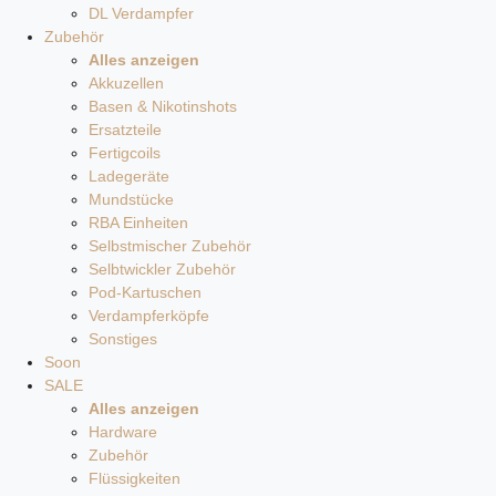
DL Verdampfer
Zubehör
Alles anzeigen
Akkuzellen
Basen & Nikotinshots
Ersatzteile
Fertigcoils
Ladegeräte
Mundstücke
RBA Einheiten
Selbstmischer Zubehör
Selbtwickler Zubehör
Pod-Kartuschen
Verdampferköpfe
Sonstiges
Soon
SALE
Alles anzeigen
Hardware
Zubehör
Flüssigkeiten