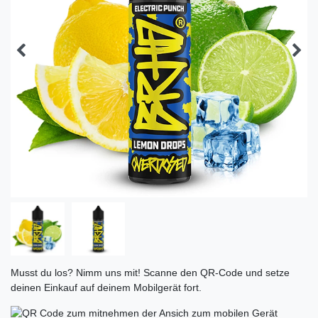
Musst du los? Nimm uns mit! Scanne den QR-Code und setze
deinen Einkauf auf deinem Mobilgerät fort.