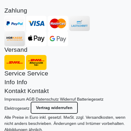
Zahlung
Versand
Service
Service
Info
Info
Kontakt
Kontakt
Impressum
AGB
Datenschutz
Widerruf
Batteriegesetz
Vertrag widerrufen
Elektrogesetz
Alle Preise in Euro inkl. gesetzl. MwSt. zzgl.
Versandkosten
, wenn
nicht anders beschrieben. Änderungen und Irrtümer vorbehalten.
Abbildungen ähnlich.