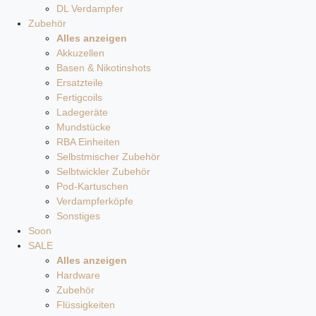
DL Verdampfer
Zubehör
Alles anzeigen
Akkuzellen
Basen & Nikotinshots
Ersatzteile
Fertigcoils
Ladegeräte
Mundstücke
RBA Einheiten
Selbstmischer Zubehör
Selbtwickler Zubehör
Pod-Kartuschen
Verdampferköpfe
Sonstiges
Soon
SALE
Alles anzeigen
Hardware
Zubehör
Flüssigkeiten