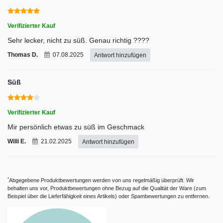
Verifizierter Kauf
Sehr lecker, nicht zu süß. Genau richtig ????
Thomas D.
07.08.2025
Antwort hinzufügen
Süß
Verifizierter Kauf
Mir persönlich etwas zu süß im Geschmack
Willi E.
21.02.2025
Antwort hinzufügen
*
Abgegebene Produktbewertungen werden von uns regelmäßig überprüft. Wir
behalten uns vor, Produktbewertungen ohne Bezug auf die Qualität der Ware (zum
Beispiel über die Lieferfähigkeit eines Artikels) oder Spambewertungen zu entfernen.