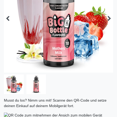
Musst du los? Nimm uns mit! Scanne den QR-Code und setze
deinen Einkauf auf deinem Mobilgerät fort.