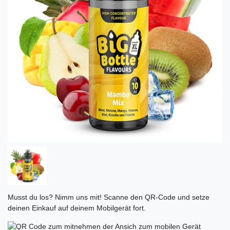
Musst du los? Nimm uns mit! Scanne den QR-Code und setze
deinen Einkauf auf deinem Mobilgerät fort.