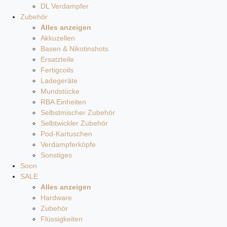
DL Verdampfer
Zubehör
Alles anzeigen
Akkuzellen
Basen & Nikotinshots
Ersatzteile
Fertigcoils
Ladegeräte
Mundstücke
RBA Einheiten
Selbstmischer Zubehör
Selbtwickler Zubehör
Pod-Kartuschen
Verdampferköpfe
Sonstiges
Soon
SALE
Alles anzeigen
Hardware
Zubehör
Flüssigkeiten