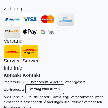
Zahlung
Versand
Service
Service
Info
Info
Kontakt
Kontakt
Impressum
AGB
Datenschutz
Widerruf
Batteriegesetz
Vertrag widerrufen
Elektrogesetz
Alle Preise in Euro inkl. gesetzl. MwSt. zzgl.
Versandkosten
, wenn
nicht anders beschrieben. Änderungen und Irrtümer vorbehalten.
Abbildungen ähnlich.