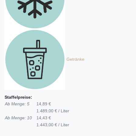
Getränke
Staffelpreise:
Ab Menge: 5
14,89 €
1.489,00 € / Liter
Ab Menge: 10
14,43 €
1.443,00 € / Liter