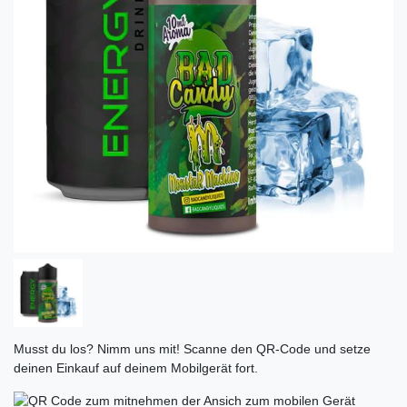
Musst du los? Nimm uns mit! Scanne den QR-Code und setze
deinen Einkauf auf deinem Mobilgerät fort.