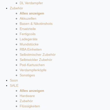
DL Verdampfer
Zubehör
Alles anzeigen
Akkuzellen
Basen & Nikotinshots
Ersatzteile
Fertigcoils
Ladegeräte
Mundstücke
RBA Einheiten
Selbstmischer Zubehör
Selbtwickler Zubehör
Pod-Kartuschen
Verdampferköpfe
Sonstiges
Soon
SALE
Alles anzeigen
Hardware
Zubehör
Flüssigkeiten