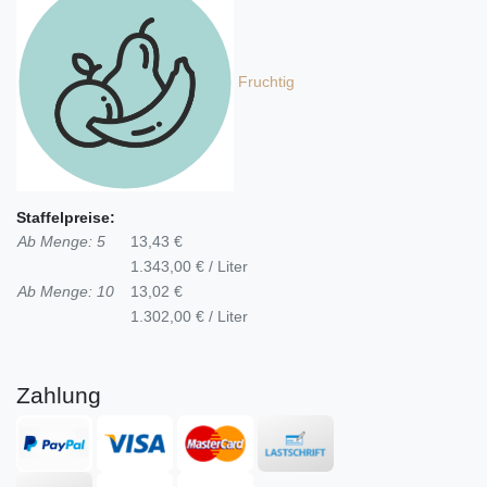
Fruchtig
Staffelpreise:
Ab Menge: 5
13,43 €
1.343,00 € / Liter
Ab Menge: 10
13,02 €
1.302,00 € / Liter
Zahlung