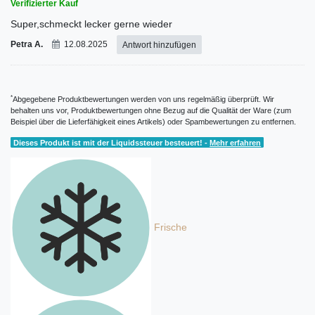
Verifizierter Kauf
Super,schmeckt lecker gerne wieder
Petra A.
12.08.2025
Antwort hinzufügen
*
Abgegebene Produktbewertungen werden von uns regelmäßig überprüft. Wir
behalten uns vor, Produktbewertungen ohne Bezug auf die Qualität der Ware (zum
Beispiel über die Lieferfähigkeit eines Artikels) oder Spambewertungen zu entfernen.
Dieses Produkt ist mit der Liquidssteuer besteuert! -
Mehr erfahren
Frische