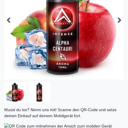
Musst du los? Nimm uns mit! Scanne den QR-Code und setze
deinen Einkauf auf deinem Mobilgerät fort.