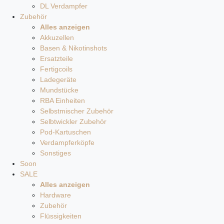
DL Verdampfer
Zubehör
Alles anzeigen
Akkuzellen
Basen & Nikotinshots
Ersatzteile
Fertigcoils
Ladegeräte
Mundstücke
RBA Einheiten
Selbstmischer Zubehör
Selbtwickler Zubehör
Pod-Kartuschen
Verdampferköpfe
Sonstiges
Soon
SALE
Alles anzeigen
Hardware
Zubehör
Flüssigkeiten