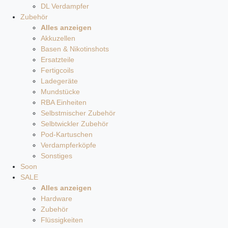
DL Verdampfer
Zubehör
Alles anzeigen
Akkuzellen
Basen & Nikotinshots
Ersatzteile
Fertigcoils
Ladegeräte
Mundstücke
RBA Einheiten
Selbstmischer Zubehör
Selbtwickler Zubehör
Pod-Kartuschen
Verdampferköpfe
Sonstiges
Soon
SALE
Alles anzeigen
Hardware
Zubehör
Flüssigkeiten